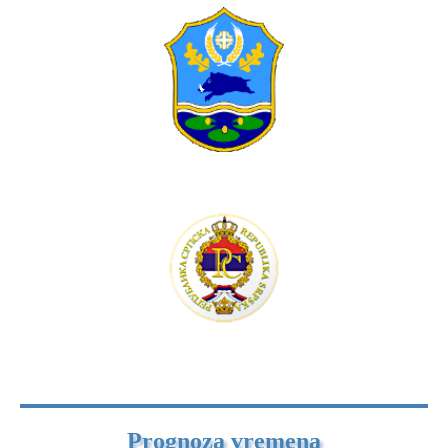
Prognoza vremena