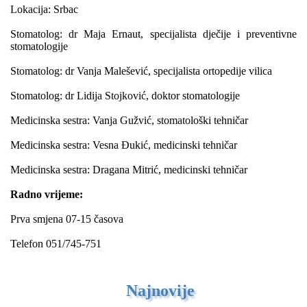
Lokacija: Srbac
Stomatolog: dr Maja Ernaut, specijalista dječije i preventivne
stomatologije
Stomatolog: dr Vanja Malešević, specijalista ortopedije vilica
Stomatolog: dr Lidija Stojković, doktor stomatologije
Medicinska sestra: Vanja Gužvić, stomatološki tehničar
Medicinska sestra: Vesna Đukić, medicinski tehničar
Medicinska sestra: Dragana Mitrić, medicinski tehničar
Radno vrijeme:
Prva smjena 07-15 časova
Telefon 051/745-751
Najnovije