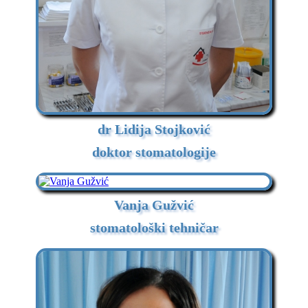
dr Lidija Stojković
doktor stomatologije
Vanja Gužvić
stomatološki tehničar